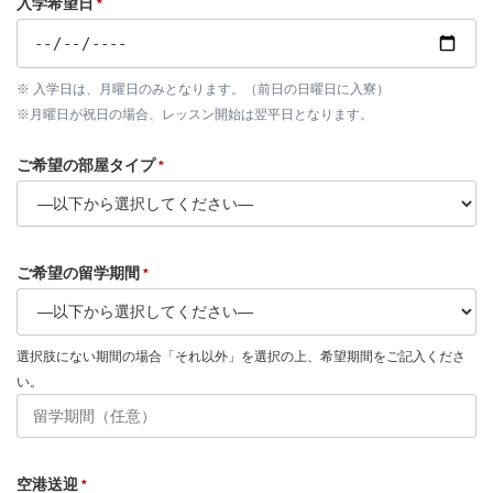
入学希望日
*
※ 入学日は、月曜日のみとなります。（前日の日曜日に入寮）
※月曜日が祝日の場合、レッスン開始は翌平日となります。
ご希望の部屋タイプ
*
ご希望の留学期間
*
選択肢にない期間の場合「それ以外」を選択の上、希望期間をご記入くださ
い。
空港送迎
*