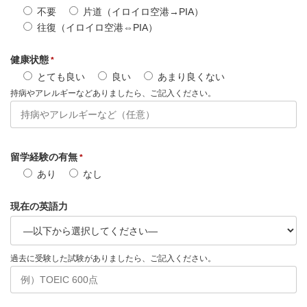
不要
片道（イロイロ空港→PIA）
往復（イロイロ空港⇔PIA）
健康状態
*
とても良い
良い
あまり良くない
持病やアレルギーなどありましたら、ご記入ください。
留学経験の有無
*
あり
なし
現在の英語力
過去に受験した試験がありましたら、ご記入ください。